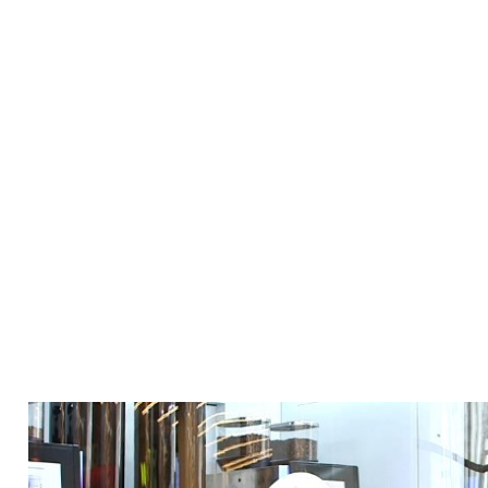
24시간 연중무휴 시간 제약 없이 운영이 가능한 무인 F&B 사
에이드 음료의 매출 비중이 비약적으로 상승되고 있습니다.