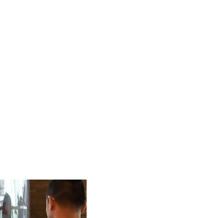
업에서 탄산수를 활용한 탄산